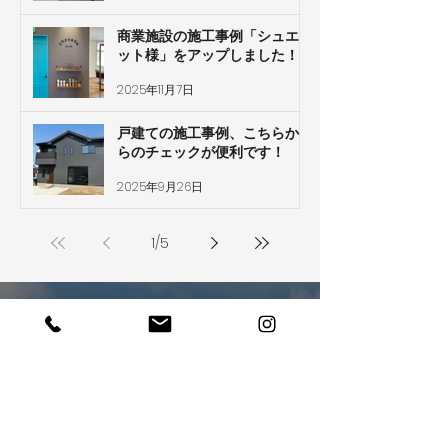
商業施設の施工事例「シュエ
ット様」をアップしました！
2025年11月7日
戸建ての施工事例、こちらか
らのチェックが便利です！
2025年9月26日
1
/
5
ぜひあなたの夢を
​聞かせてください
お電話でのお問い合わせ・ご相談はこちら