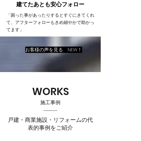
建てたあとも
​安心フォロー
「困った事があったりするとすぐにきてくれ
て、アフターフォローもきめ細やかで助かっ
てます」
お客様の声を見る NEW！
WORKS
施工事例
戸建・商業施設・リフォームの代
表的事例をご紹介