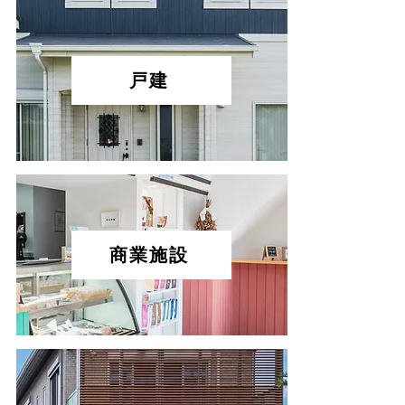
戸建
商業施設