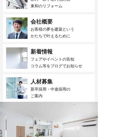
東和のリフォーム
会社概要
お客様の夢を建築という
かたちで叶えるために
新着情報
フェアやイベントの告知
​コラム等をブログでお知らせ
人材募集
新卒採用・中途採用の
​ご案内