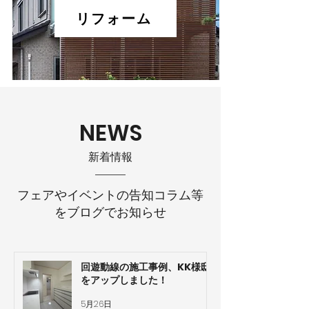
リフォーム
NEWS
​新着情報
フェアやイベントの告知コラム等
をブログでお知らせ
回遊動線の施工事例、KK様邸
をアップしました！
5月26日