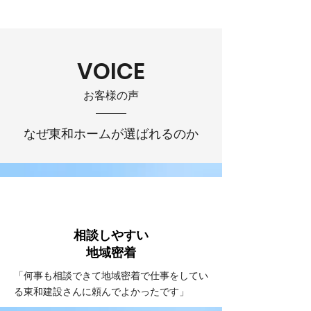
VOICE
お客様の声
なぜ東和ホームが選ばれるのか
VOICE
#1
相談しやすい
​地域密着
「何事も相談できて地域密着で仕事をしてい
る東和建設さんに頼んでよかったです」