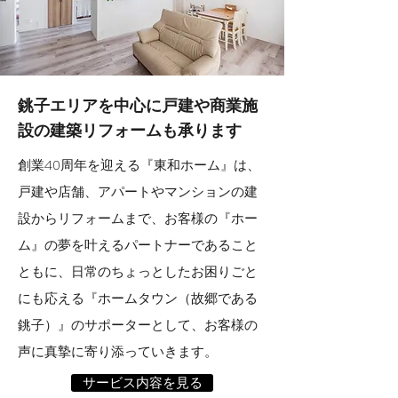
銚子エリアを中心に
戸建や商業施
設の建築リフォームも承ります
創業40周年を迎える『東和ホーム』は、
戸建や店舗、アパートやマンションの建
設からリフォームまで、お客様の『ホー
ム』の夢を叶えるパートナーであること
ともに、日常のちょっとしたお困りごと
にも応える『ホームタウン（故郷である
銚子）』のサポーターとして、お客様の
声に真摯に寄り添っていきます。
サービス内容を見る