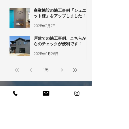
商業施設の施工事例「シュエ
ット様」をアップしました！
2025年11月7日
戸建ての施工事例、こちらか
らのチェックが便利です！
2025年9月26日
1
/
5
ぜひあなたの夢を
​聞かせてください
お電話でのお問い合わせ・ご相談はこちら