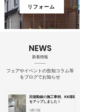
リフォーム
NEWS
​新着情報
フェアやイベントの告知コラム等
をブログでお知らせ
回遊動線の施工事例、KK様邸
をアップしました！
5月26日