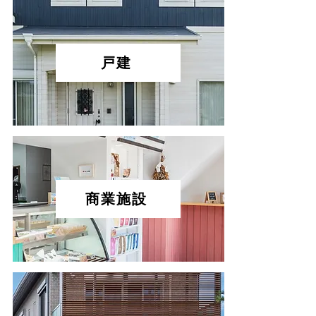
戸建
商業施設