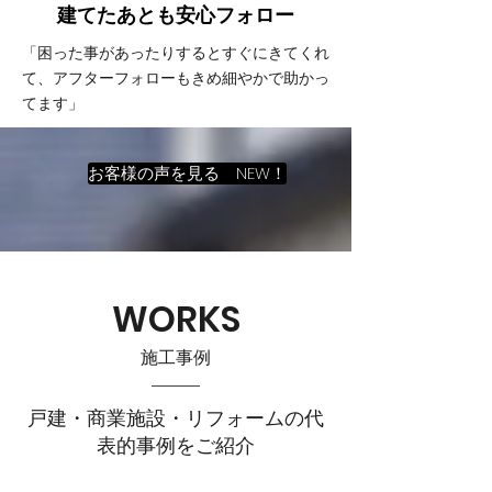
建てたあとも
​安心フォロー
「困った事があったりするとすぐにきてくれ
て、アフターフォローもきめ細やかで助かっ
てます」
お客様の声を見る NEW！
WORKS
施工事例
戸建・商業施設・リフォームの代
表的事例をご紹介