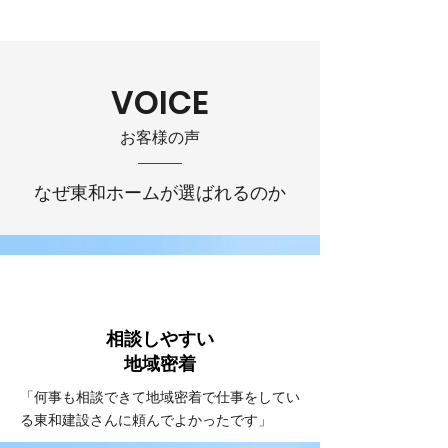
VOICE
お客様の声
なぜ東和ホームが選ばれるのか
VOICE
#1
相談しやすい
​地域密着
「何事も相談できて地域密着で仕事をしてい
る東和建設さんに頼んでよかったです」