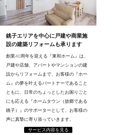
銚子エリアを中心に
戸建や商業施
設の建築リフォームも承ります
創業40周年を迎える『東和ホーム』は、
戸建や店舗、アパートやマンションの建
設からリフォームまで、お客様の『ホー
ム』の夢を叶えるパートナーであること
ともに、日常のちょっとしたお困りごと
にも応える『ホームタウン（故郷である
銚子）』のサポーターとして、お客様の
声に真摯に寄り添っていきます。
サービス内容を見る