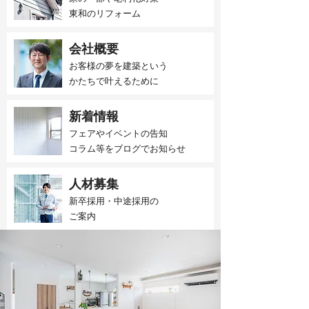
東和のリフォーム
会社概要
お客様の夢を建築という
かたちで叶えるために
新着情報
フェアやイベントの告知
​コラム等をブログでお知らせ
人材募集
新卒採用・中途採用の
​ご案内