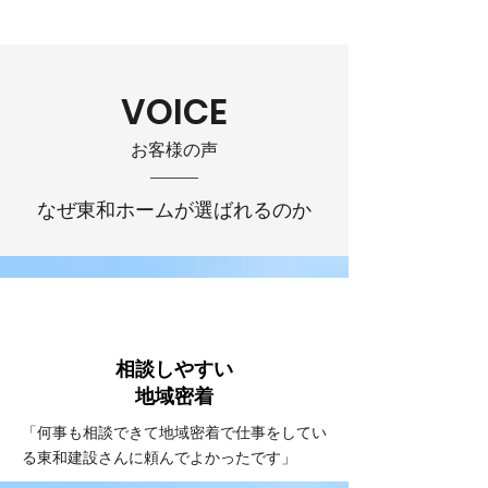
VOICE
お客様の声
なぜ東和ホームが選ばれるのか
VOICE
#1
相談しやすい
​地域密着
「何事も相談できて地域密着で仕事をしてい
る東和建設さんに頼んでよかったです」