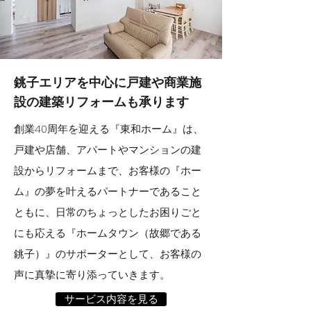
銚子エリアを中心に
戸建や商業施
設の建築リフォームも承ります
創業40周年を迎える『東和ホーム』は、
戸建や店舗、アパートやマンションの建
設からリフォームまで、お客様の『ホー
ム』の夢を叶えるパートナーであること
ともに、日常のちょっとしたお困りごと
にも応える『ホームタウン（故郷である
銚子）』のサポーターとして、お客様の
声に真摯に寄り添っていきます。
サービス内容を見る