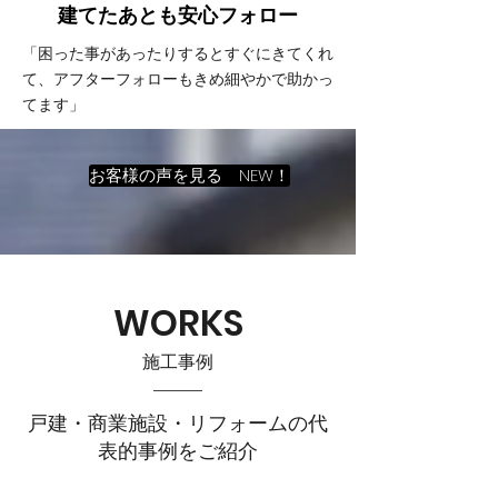
建てたあとも
​安心フォロー
「困った事があったりするとすぐにきてくれ
て、アフターフォローもきめ細やかで助かっ
てます」
お客様の声を見る NEW！
WORKS
施工事例
戸建・商業施設・リフォームの代
表的事例をご紹介