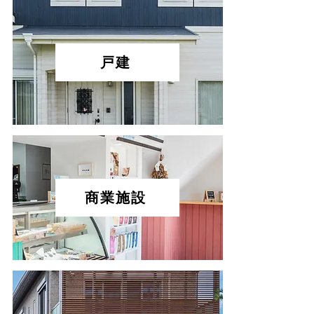
戸建
商業施設