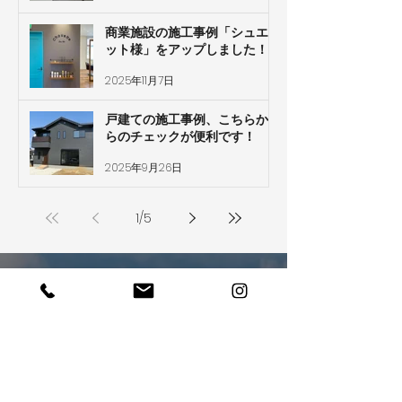
商業施設の施工事例「シュエ
ット様」をアップしました！
2025年11月7日
戸建ての施工事例、こちらか
らのチェックが便利です！
2025年9月26日
1
/
5
ぜひあなたの夢を
​聞かせてください
お電話でのお問い合わせ・ご相談はこちら