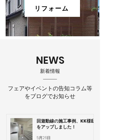
リフォーム
NEWS
​新着情報
フェアやイベントの告知コラム等
をブログでお知らせ
回遊動線の施工事例、KK様邸
をアップしました！
5月26日