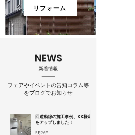
リフォーム
NEWS
​新着情報
フェアやイベントの告知コラム等
をブログでお知らせ
回遊動線の施工事例、KK様邸
をアップしました！
5月26日