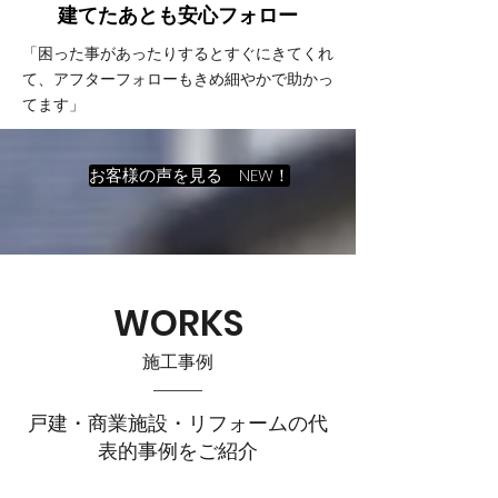
建てたあとも
​安心フォロー
「困った事があったりするとすぐにきてくれ
て、アフターフォローもきめ細やかで助かっ
てます」
お客様の声を見る NEW！
WORKS
施工事例
戸建・商業施設・リフォームの代
表的事例をご紹介