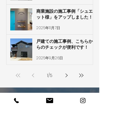
商業施設の施工事例「シュエ
ット様」をアップしました！
2025年11月7日
戸建ての施工事例、こちらか
らのチェックが便利です！
2025年9月26日
1
/
5
ぜひあなたの夢を
​聞かせてください
お電話でのお問い合わせ・ご相談はこちら