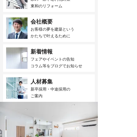
東和のリフォーム
会社概要
お客様の夢を建築という
かたちで叶えるために
新着情報
フェアやイベントの告知
​コラム等をブログでお知らせ
人材募集
新卒採用・中途採用の
​ご案内