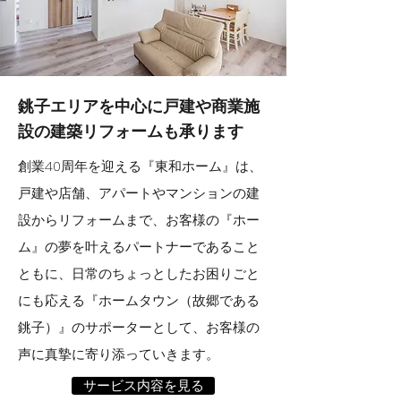
銚子エリアを中心に
戸建や商業施
設の建築リフォームも承ります
創業40周年を迎える『東和ホーム』は、
戸建や店舗、アパートやマンションの建
設からリフォームまで、お客様の『ホー
ム』の夢を叶えるパートナーであること
ともに、日常のちょっとしたお困りごと
にも応える『ホームタウン（故郷である
銚子）』のサポーターとして、お客様の
声に真摯に寄り添っていきます。
サービス内容を見る