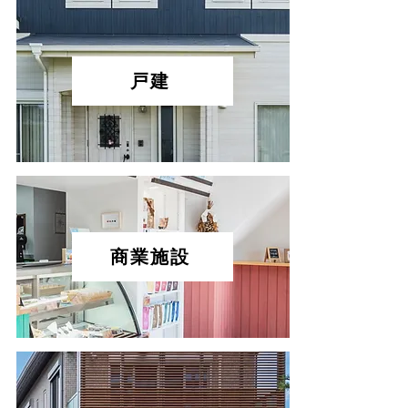
戸建
商業施設