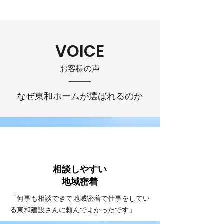
VOICE
お客様の声
なぜ東和ホームが選ばれるのか
VOICE
#1
相談しやすい
​地域密着
「何事も相談できて地域密着で仕事をしてい
る東和建設さんに頼んでよかったです」