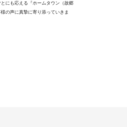
ごとにも応える『ホームタウン（故郷
客様の声に真摯に寄り添っていきま