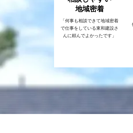
​地域密着
「何事も相談できて地域密着
で仕事をしている東和建設さ
んに頼んでよかったです」