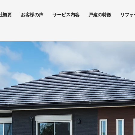
社概要
お客様の声
サービス内容
戸建の特徴
リフォ