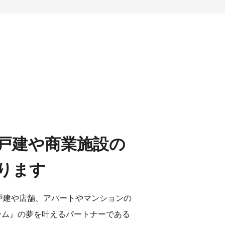
戸建や商業施設の
ります
戸建や店舗、アパートやマンションの
ーム』の夢を叶えるパートナーである