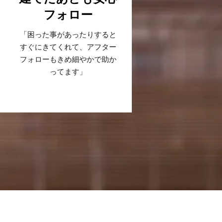
フォロー
「困った事があったりすると
すぐにきてくれて、アフター
フォローもきめ細やかで助か
ってます」