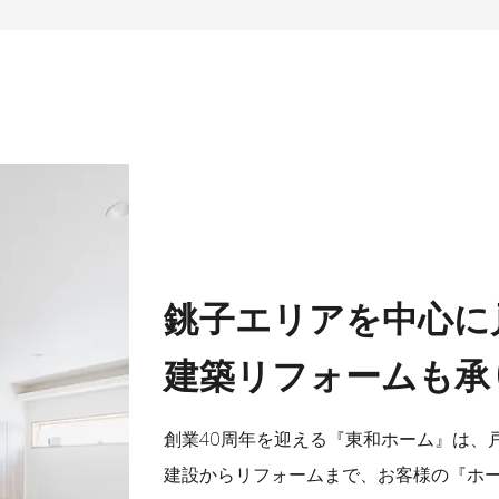
銚子エリアを中心に
建築リフォームも承
創業40周年を迎える『東和ホーム』は、
建設からリフォームまで、お客様の『ホ