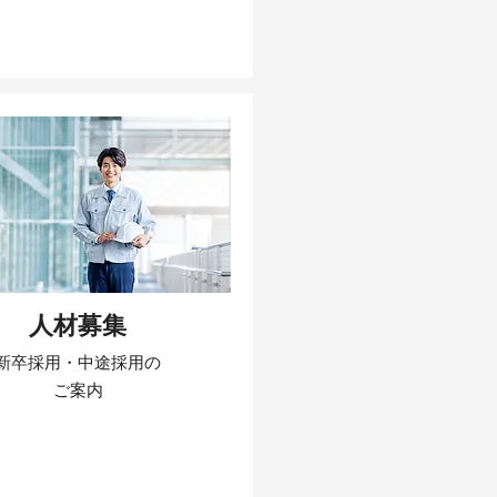
人材募集
新卒採用・中途採用の
​ご案内