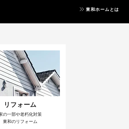
東和ホームとは
リフォーム
家の一部や老朽化対策
東和のリフォーム