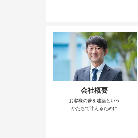
会社概要
お客様の夢を建築という
かたちで叶えるために