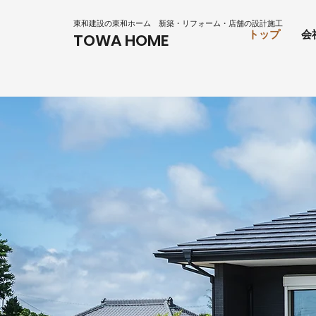
東和建設の東和ホーム
新築・リフォーム・店舗の設計施工
トップ
会
TOWA HOME