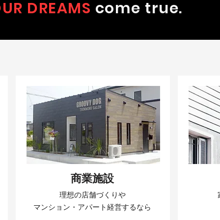
OUR DREAMS
come true.
商業施設
理想の店舗づくりや
マンション・アパート経営するなら