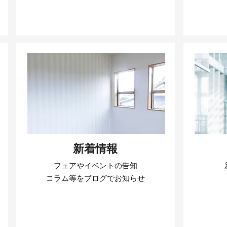
新着情報
フェアやイベントの告知
​コラム等をブログでお知らせ