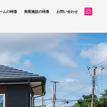
ームの特徴
商業施設の特徴
お問い合わせ