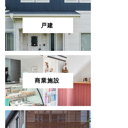
戸建
商業施設