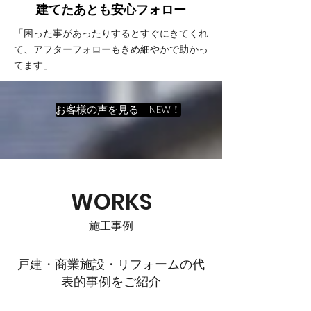
建てたあとも
​安心フォロー
「困った事があったりするとすぐにきてくれ
て、アフターフォローもきめ細やかで助かっ
てます」
お客様の声を見る NEW！
WORKS
施工事例
戸建・商業施設・リフォームの代
表的事例をご紹介