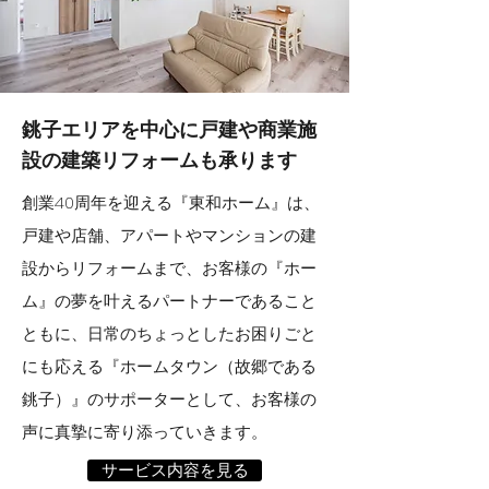
銚子エリアを中心に
戸建や商業施
設の建築リフォームも承ります
創業40周年を迎える『東和ホーム』は、
戸建や店舗、アパートやマンションの建
設からリフォームまで、お客様の『ホー
ム』の夢を叶えるパートナーであること
ともに、日常のちょっとしたお困りごと
にも応える『ホームタウン（故郷である
銚子）』のサポーターとして、お客様の
声に真摯に寄り添っていきます。
サービス内容を見る