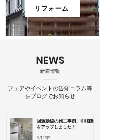
リフォーム
NEWS
​新着情報
フェアやイベントの告知コラム等
をブログでお知らせ
回遊動線の施工事例、KK様邸
をアップしました！
5月26日