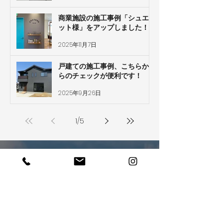
商業施設の施工事例「シュエ
ット様」をアップしました！
2025年11月7日
戸建ての施工事例、こちらか
らのチェックが便利です！
2025年9月26日
1
/
5
ぜひあなたの夢を
​聞かせてください
お電話でのお問い合わせ・ご相談はこちら