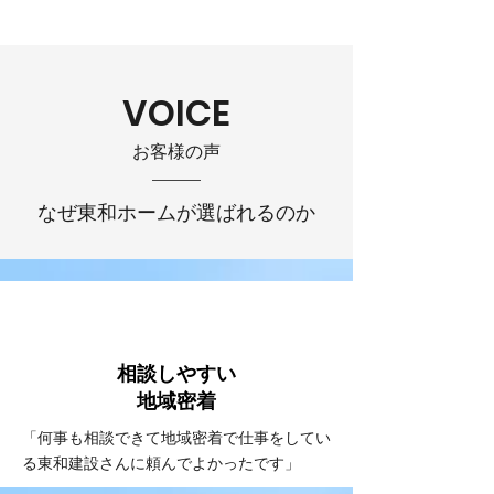
VOICE
お客様の声
なぜ東和ホームが選ばれるのか
VOICE
#1
相談しやすい
​地域密着
「何事も相談できて地域密着で仕事をしてい
る東和建設さんに頼んでよかったです」