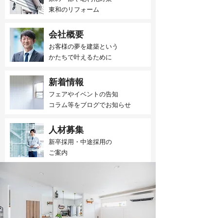
東和のリフォーム
会社概要
お客様の夢を建築という
かたちで叶えるために
新着情報
フェアやイベントの告知
​コラム等をブログでお知らせ
人材募集
新卒採用・中途採用の
​ご案内