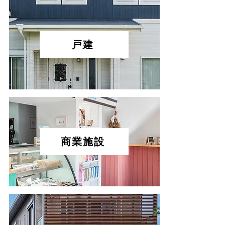
戸建
商業施設