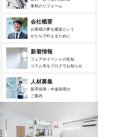
東和のリフォーム
会社概要
お客様の夢を建築という
かたちで叶えるために
新着情報
フェアやイベントの告知
​コラム等をブログでお知らせ
人材募集
新卒採用・中途採用の
​ご案内