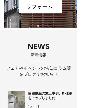
リフォーム
NEWS
​新着情報
フェアやイベントの告知コラム等
をブログでお知らせ
回遊動線の施工事例、KK様邸
をアップしました！
5月26日