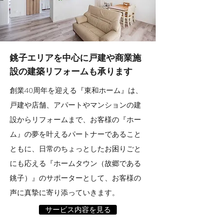
銚子エリアを中心に
戸建や商業施
設の建築リフォームも承ります
創業40周年を迎える『東和ホーム』は、
戸建や店舗、アパートやマンションの建
設からリフォームまで、お客様の『ホー
ム』の夢を叶えるパートナーであること
ともに、日常のちょっとしたお困りごと
にも応える『ホームタウン（故郷である
銚子）』のサポーターとして、お客様の
声に真摯に寄り添っていきます。
サービス内容を見る