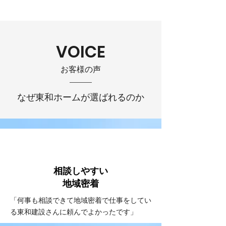
VOICE
お客様の声
なぜ東和ホームが選ばれるのか
VOICE
#1
相談しやすい
​地域密着
「何事も相談できて地域密着で仕事をしてい
る東和建設さんに頼んでよかったです」