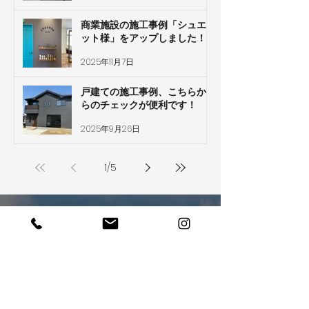
商業施設の施工事例「シュエ
ット様」をアップしました！
2025年11月7日
戸建ての施工事例、こちらか
らのチェックが便利です！
2025年9月26日
1
/
5
ぜひあなたの夢を
​聞かせてください
お電話でのお問い合わせ・ご相談はこちら