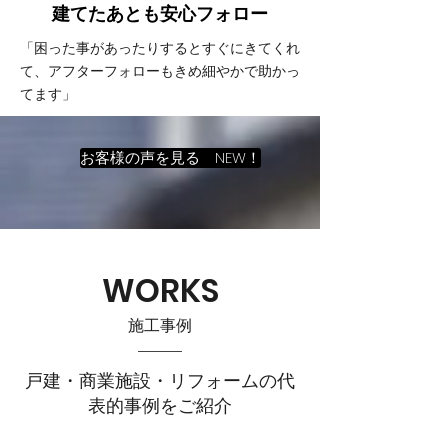
建てたあとも
​安心フォロー
「困った事があったりするとすぐにきてくれ
て、アフターフォローもきめ細やかで助かっ
てます」
お客様の声を見る NEW！
WORKS
施工事例
戸建・商業施設・リフォームの代
表的事例をご紹介