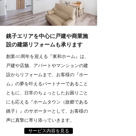
銚子エリアを中心に
戸建や商業施
設の建築リフォームも承ります
創業40周年を迎える『東和ホーム』は、
戸建や店舗、アパートやマンションの建
設からリフォームまで、お客様の『ホー
ム』の夢を叶えるパートナーであること
ともに、日常のちょっとしたお困りごと
にも応える『ホームタウン（故郷である
銚子）』のサポーターとして、お客様の
声に真摯に寄り添っていきます。
サービス内容を見る