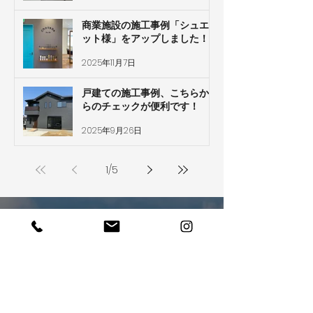
商業施設の施工事例「シュエ
ット様」をアップしました！
2025年11月7日
戸建ての施工事例、こちらか
らのチェックが便利です！
2025年9月26日
1
/
5
ぜひあなたの夢を
​聞かせてください
お電話でのお問い合わせ・ご相談はこちら