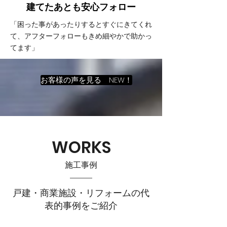
建てたあとも
​安心フォロー
「困った事があったりするとすぐにきてくれ
て、アフターフォローもきめ細やかで助かっ
てます」
お客様の声を見る NEW！
WORKS
施工事例
戸建・商業施設・リフォームの代
表的事例をご紹介