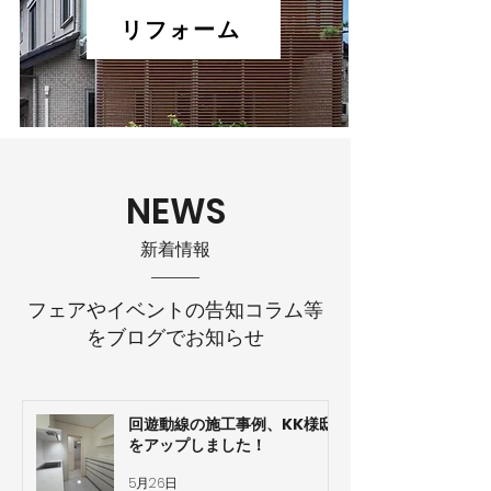
リフォーム
NEWS
​新着情報
フェアやイベントの告知コラム等
をブログでお知らせ
回遊動線の施工事例、KK様邸
をアップしました！
5月26日