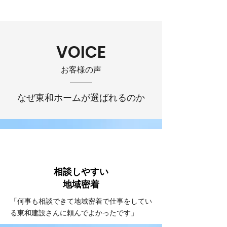
VOICE
お客様の声
なぜ東和ホームが選ばれるのか
VOICE
#1
相談しやすい
​地域密着
「何事も相談できて地域密着で仕事をしてい
る東和建設さんに頼んでよかったです」