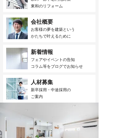
東和のリフォーム
会社概要
お客様の夢を建築という
かたちで叶えるために
新着情報
フェアやイベントの告知
​コラム等をブログでお知らせ
人材募集
新卒採用・中途採用の
​ご案内