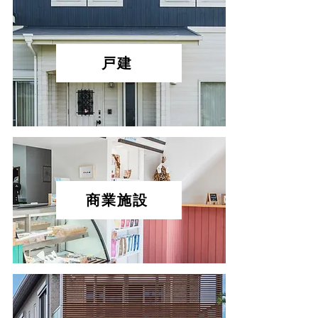
戸建
商業施設