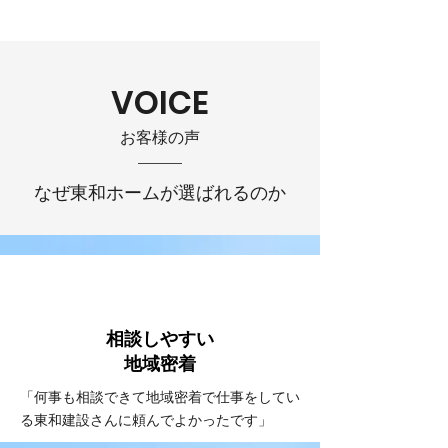
VOICE
お客様の声
なぜ東和ホームが選ばれるのか
VOICE
#1
相談しやすい
​地域密着
「何事も相談できて地域密着で仕事をしてい
る東和建設さんに頼んでよかったです」