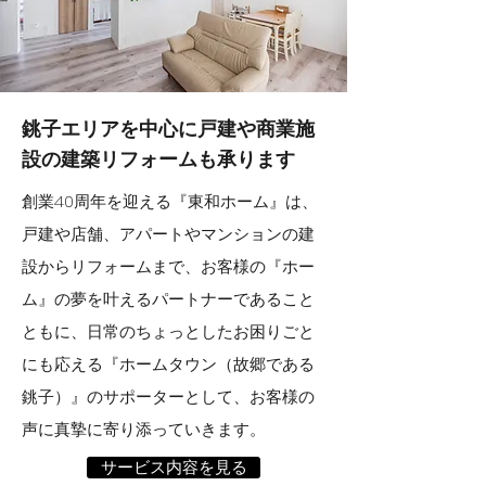
銚子エリアを中心に
戸建や商業施
設の建築リフォームも承ります
創業40周年を迎える『東和ホーム』は、
戸建や店舗、アパートやマンションの建
設からリフォームまで、お客様の『ホー
ム』の夢を叶えるパートナーであること
ともに、日常のちょっとしたお困りごと
にも応える『ホームタウン（故郷である
銚子）』のサポーターとして、お客様の
声に真摯に寄り添っていきます。
サービス内容を見る