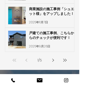
商業施設の施工事例「シュエ
ット様」をアップしました！
2025年11月7日
戸建ての施工事例、こちらか
らのチェックが便利です！
2025年9月26日
1
/
5
ぜひあなたの夢を
​聞かせてください
お電話でのお問い合わせ・ご相談はこちら