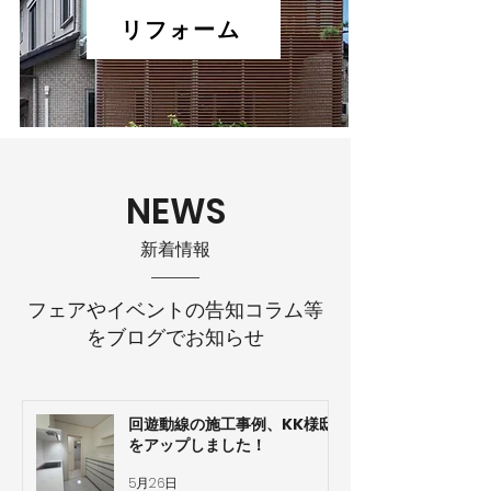
リフォーム
NEWS
​新着情報
フェアやイベントの告知コラム等
をブログでお知らせ
回遊動線の施工事例、KK様邸
をアップしました！
5月26日