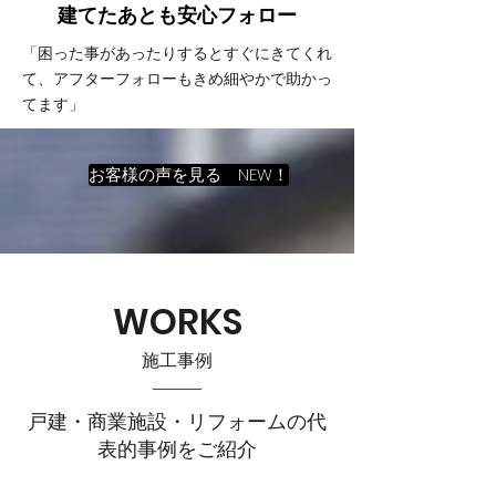
建てたあとも
​安心フォロー
「困った事があったりするとすぐにきてくれ
て、アフターフォローもきめ細やかで助かっ
てます」
お客様の声を見る NEW！
WORKS
施工事例
戸建・商業施設・リフォームの代
表的事例をご紹介