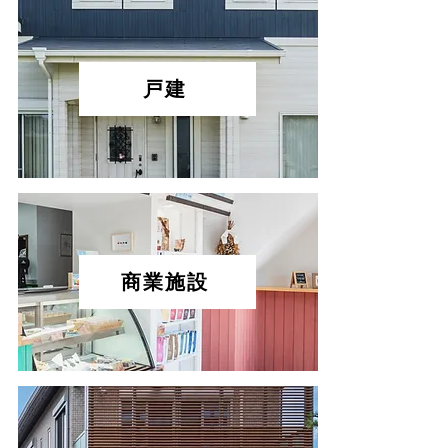
戸建
商業施設