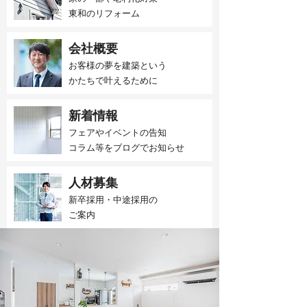
東和のリフォーム
会社概要
お客様の夢を建築という
かたちで叶えるために
新着情報
フェアやイベントの告知
​コラム等をブログでお知らせ
人材募集
新卒採用・中途採用の
​ご案内