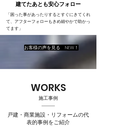
建てたあとも
​安心フォロー
「困った事があったりするとすぐにきてくれ
て、アフターフォローもきめ細やかで助かっ
てます」
お客様の声を見る NEW！
WORKS
施工事例
戸建・商業施設・リフォームの代
表的事例をご紹介