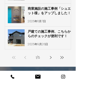
商業施設の施工事例「シュエ
ット様」をアップしました！
2025年11月7日
戸建ての施工事例、こちらか
らのチェックが便利です！
2025年9月26日
1
/
5
ぜひあなたの夢を
​聞かせてください
お電話でのお問い合わせ・ご相談はこちら