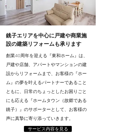
銚子エリアを中心に
戸建や商業施
設の建築リフォームも承ります
創業40周年を迎える『東和ホーム』は、
戸建や店舗、アパートやマンションの建
設からリフォームまで、お客様の『ホー
ム』の夢を叶えるパートナーであること
ともに、日常のちょっとしたお困りごと
にも応える『ホームタウン（故郷である
銚子）』のサポーターとして、お客様の
声に真摯に寄り添っていきます。
サービス内容を見る