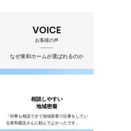
VOICE
お客様の声
なぜ東和ホームが選ばれるのか
VOICE
#1
相談しやすい
​地域密着
「何事も相談できて地域密着で仕事をしてい
る東和建設さんに頼んでよかったです」