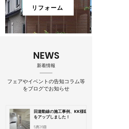
リフォーム
NEWS
​新着情報
フェアやイベントの告知コラム等
をブログでお知らせ
回遊動線の施工事例、KK様邸
をアップしました！
5月26日