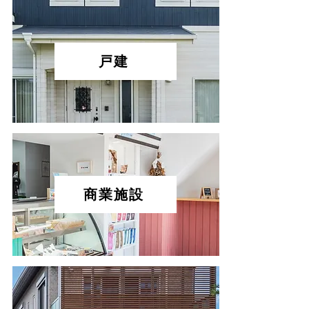
戸建
商業施設