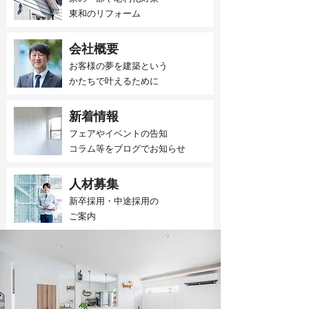
東和のリフォーム
会社概要
お客様の夢を建築という
かたちで叶えるために
新着情報
フェアやイベントの告知
​コラム等をブログでお知らせ
人材募集
新卒採用・中途採用の
​ご案内