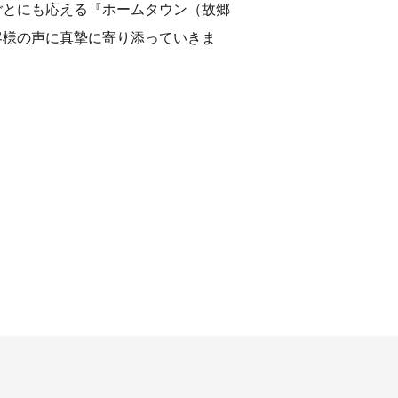
ごとにも応える『ホームタウン（故郷
客様の声に真摯に寄り添っていきま