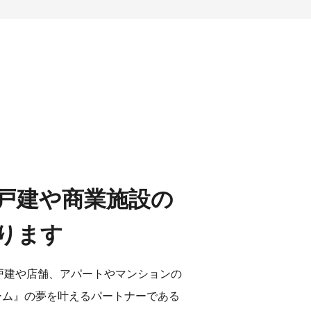
戸建や商業施設の
ります
戸建や店舗、アパートやマンションの
ーム』の夢を叶えるパートナーである