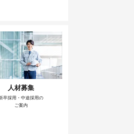
人材募集
新卒採用・中途採用の
​ご案内