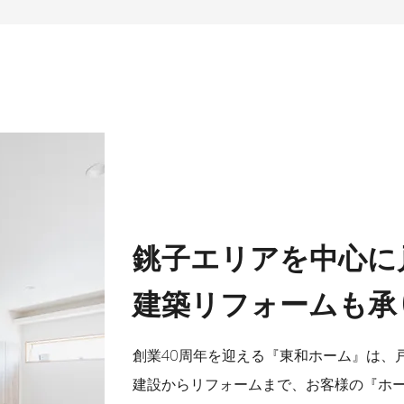
銚子エリアを中心に
建築リフォームも承
創業40周年を迎える『東和ホーム』は、
建設からリフォームまで、お客様の『ホ