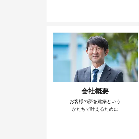
会社概要
お客様の夢を建築という
かたちで叶えるために