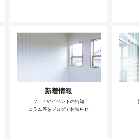
新着情報
フェアやイベントの告知
​コラム等をブログでお知らせ