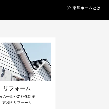
東和ホームとは
リフォーム
家の一部や老朽化対策
東和のリフォーム