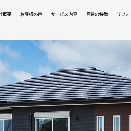
社概要
お客様の声
サービス内容
戸建の特徴
リフォ