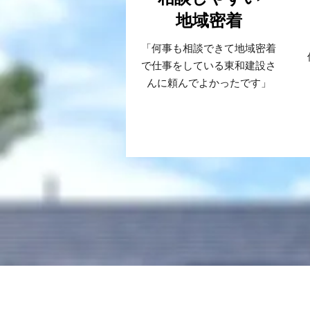
​地域密着
「何事も相談できて地域密着
で仕事をしている東和建設さ
んに頼んでよかったです」