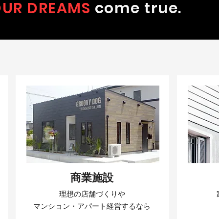
OUR DREAMS
come true.
商業施設
理想の店舗づくりや
マンション・アパート経営するなら