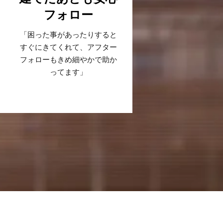
フォロー
「困った事があったりすると
すぐにきてくれて、アフター
フォローもきめ細やかで助か
ってます」