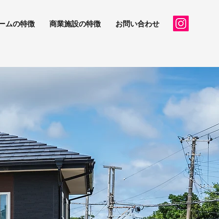
ームの特徴
商業施設の特徴
お問い合わせ