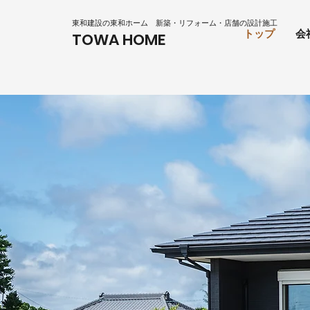
東和建設の東和ホーム
新築・リフォーム・店舗の設計施工
トップ
会
TOWA HOME