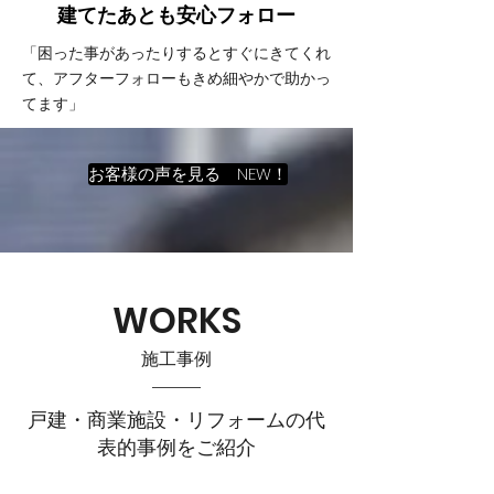
建てたあとも
​安心フォロー
「困った事があったりするとすぐにきてくれ
て、アフターフォローもきめ細やかで助かっ
てます」
お客様の声を見る NEW！
WORKS
施工事例
戸建・商業施設・リフォームの代
表的事例をご紹介