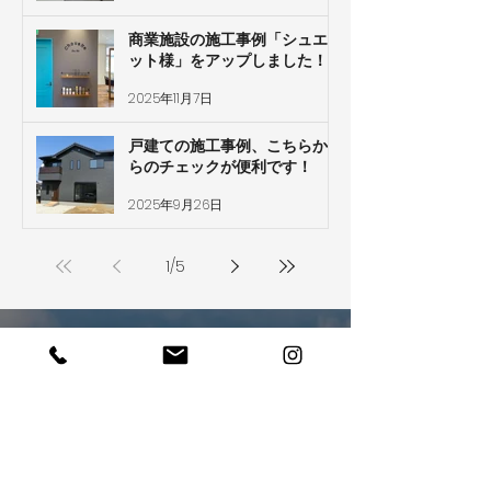
商業施設の施工事例「シュエ
ット様」をアップしました！
2025年11月7日
戸建ての施工事例、こちらか
らのチェックが便利です！
2025年9月26日
1
/
5
ぜひあなたの夢を
​聞かせてください
お電話でのお問い合わせ・ご相談はこちら