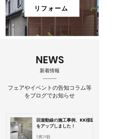
リフォーム
NEWS
​新着情報
フェアやイベントの告知コラム等
をブログでお知らせ
回遊動線の施工事例、KK様邸
をアップしました！
5月26日