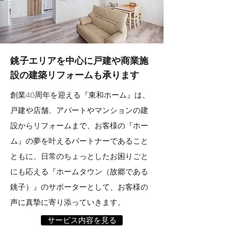
銚子エリアを中心に
戸建や商業施
設の建築リフォームも承ります
創業40周年を迎える『東和ホーム』は、
戸建や店舗、アパートやマンションの建
設からリフォームまで、お客様の『ホー
ム』の夢を叶えるパートナーであること
ともに、日常のちょっとしたお困りごと
にも応える『ホームタウン（故郷である
銚子）』のサポーターとして、お客様の
声に真摯に寄り添っていきます。
サービス内容を見る