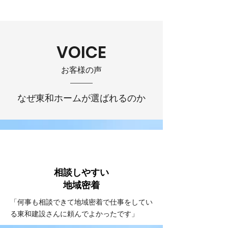
VOICE
お客様の声
なぜ東和ホームが選ばれるのか
VOICE
#1
相談しやすい
​地域密着
「何事も相談できて地域密着で仕事をしてい
る東和建設さんに頼んでよかったです」