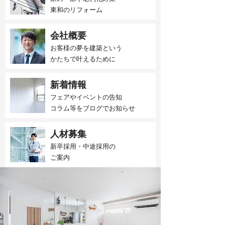
東和のリフォーム
会社概要
お客様の夢を建築という
かたちで叶えるために
新着情報
フェアやイベントの告知
​コラム等をブログでお知らせ
人材募集
新卒採用・中途採用の
​ご案内