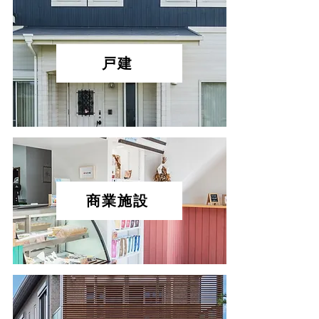
戸建
商業施設