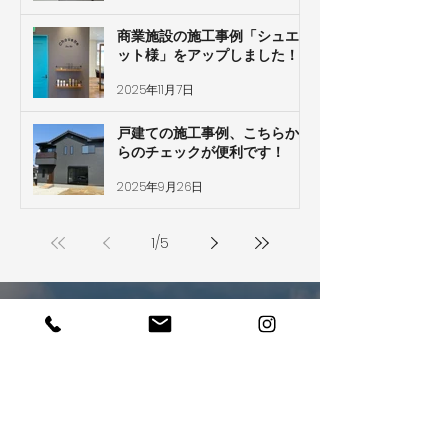
商業施設の施工事例「シュエ
ット様」をアップしました！
2025年11月7日
戸建ての施工事例、こちらか
らのチェックが便利です！
2025年9月26日
1
/
5
ぜひあなたの夢を
​聞かせてください
お電話でのお問い合わせ・ご相談はこちら