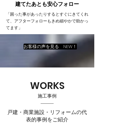
建てたあとも
​安心フォロー
「困った事があったりするとすぐにきてくれ
て、アフターフォローもきめ細やかで助かっ
てます」
お客様の声を見る NEW！
WORKS
施工事例
戸建・商業施設・リフォームの代
表的事例をご紹介