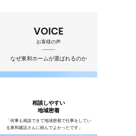
VOICE
お客様の声
なぜ東和ホームが選ばれるのか
VOICE
#1
相談しやすい
​地域密着
「何事も相談できて地域密着で仕事をしてい
る東和建設さんに頼んでよかったです」