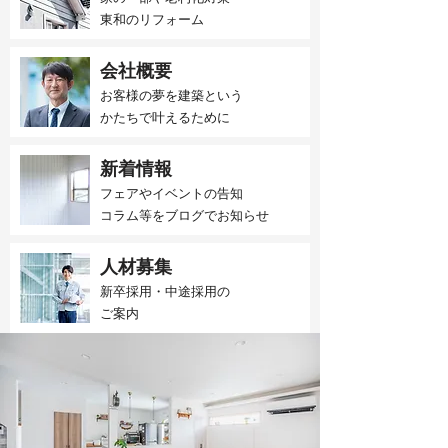
東和のリフォーム
会社概要
お客様の夢を建築という
かたちで叶えるために
新着情報
フェアやイベントの告知
​コラム等をブログでお知らせ
人材募集
新卒採用・中途採用の
​ご案内