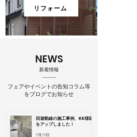
リフォーム
NEWS
​新着情報
フェアやイベントの告知コラム等
をブログでお知らせ
回遊動線の施工事例、KK様邸
をアップしました！
5月26日