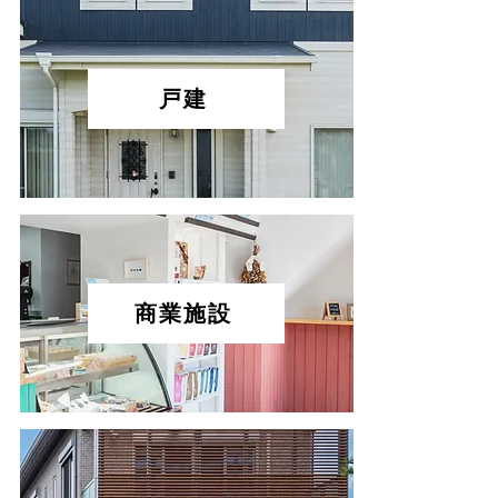
戸建
商業施設