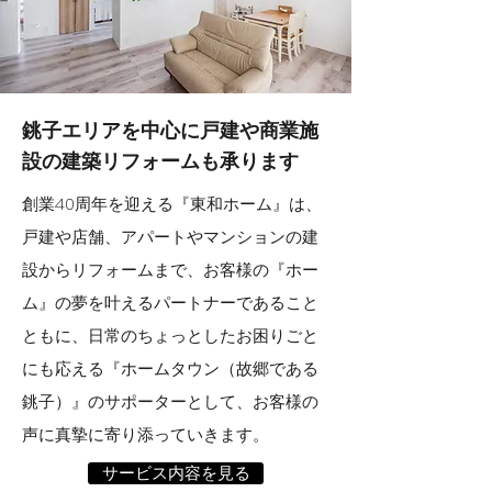
銚子エリアを中心に
戸建や商業施
設の建築リフォームも承ります
創業40周年を迎える『東和ホーム』は、
戸建や店舗、アパートやマンションの建
設からリフォームまで、お客様の『ホー
ム』の夢を叶えるパートナーであること
ともに、日常のちょっとしたお困りごと
にも応える『ホームタウン（故郷である
銚子）』のサポーターとして、お客様の
声に真摯に寄り添っていきます。
サービス内容を見る